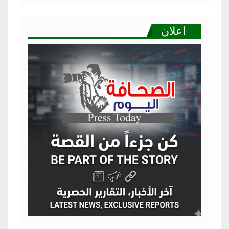
اعلان