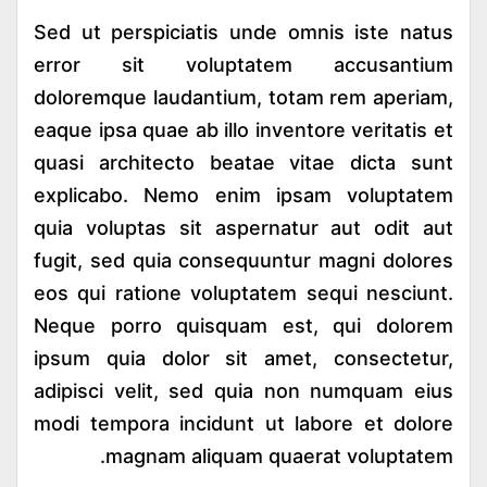
Sed ut perspiciatis unde omnis iste natus
error sit voluptatem accusantium
doloremque laudantium, totam rem aperiam,
eaque ipsa quae ab illo inventore veritatis et
quasi architecto beatae vitae dicta sunt
explicabo. Nemo enim ipsam voluptatem
quia voluptas sit aspernatur aut odit aut
fugit, sed quia consequuntur magni dolores
eos qui ratione voluptatem sequi nesciunt.
Neque porro quisquam est, qui dolorem
ipsum quia dolor sit amet, consectetur,
adipisci velit, sed quia non numquam eius
modi tempora incidunt ut labore et dolore
magnam aliquam quaerat voluptatem.