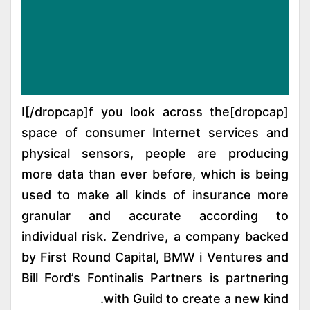
[dropcap]I[/dropcap]f you look across the
space of consumer Internet services and
physical sensors, people are producing
more data than ever before, which is being
used to make all kinds of insurance more
granular and accurate according to
individual risk. Zendrive, a company backed
by First Round Capital, BMW i Ventures and
Bill Ford’s Fontinalis Partners is partnering
with Guild to create a new kind.