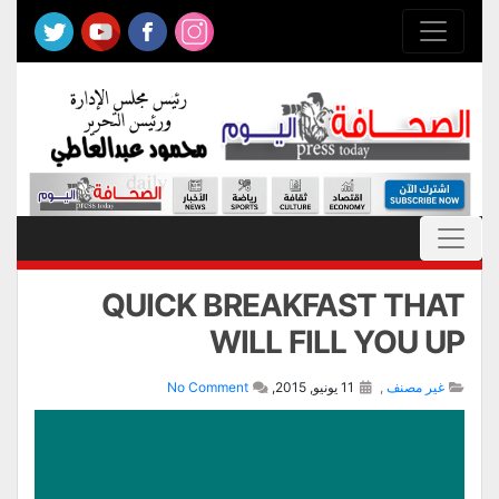
QUICK BREAKFAST THAT
WILL FILL YOU UP
غير مصنف
,
11 يونيو, 2015,
No Comment