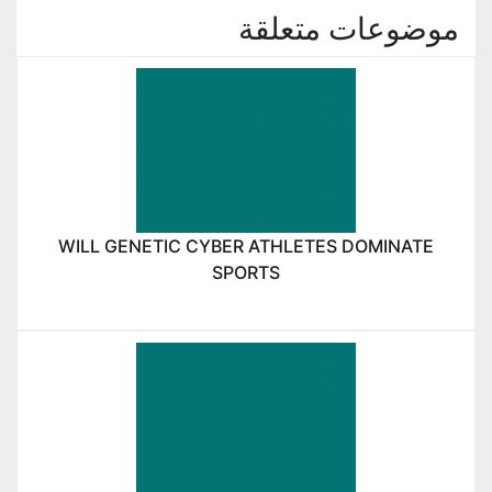
موضوعات متعلقة
WILL GENETIC CYBER ATHLETES DOMINATE
SPORTS