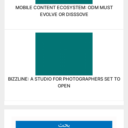
MOBILE CONTENT ECOSYSTEM: ODM MUST
EVOLVE OR DISSSOVE
BIZZLINE: A STUDIO FOR PHOTOGRAPHERS SET TO
OPEN
بحث