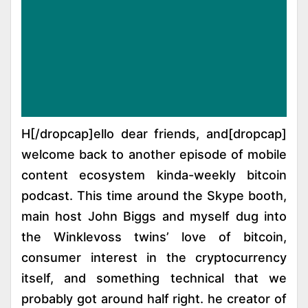
[dropcap]H[/dropcap]ello dear friends, and
welcome back to another episode of mobile
content ecosystem kinda-weekly bitcoin
podcast. This time around the Skype booth,
main host John Biggs and myself dug into
the Winklevoss twins’ love of bitcoin,
consumer interest in the cryptocurrency
itself, and something technical that we
probably got around half right. he creator of