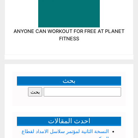
ANYONE CAN WORKOUT FOR FREE AT PLANET
FITNESS
بحث
البحث
عن:
احدث المقالات
النسخة الثانية لمؤتمر سلاسل الامداد لقطاع