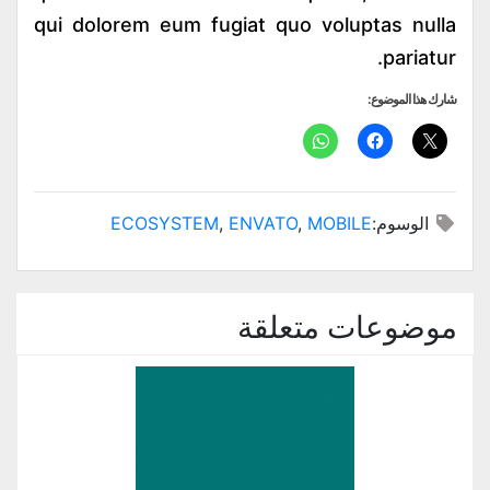
qui dolorem eum fugiat quo voluptas nulla
pariatur.
شارك هذا الموضوع:
الوسوم:
MOBILE
,
ENVATO
,
ECOSYSTEM
موضوعات متعلقة