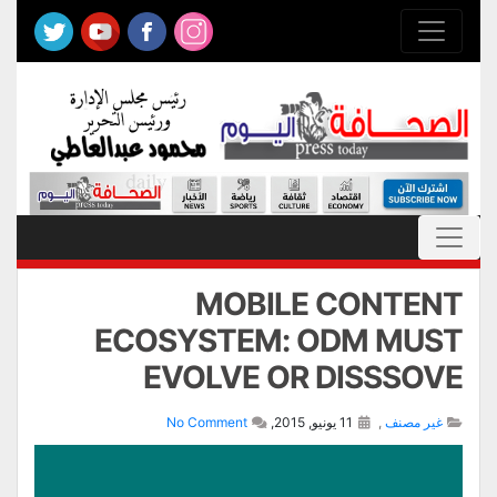
MOBILE CONTENT
ECOSYSTEM: ODM MUST
EVOLVE OR DISSSOVE
غير مصنف
,
11 يونيو, 2015,
No Comment