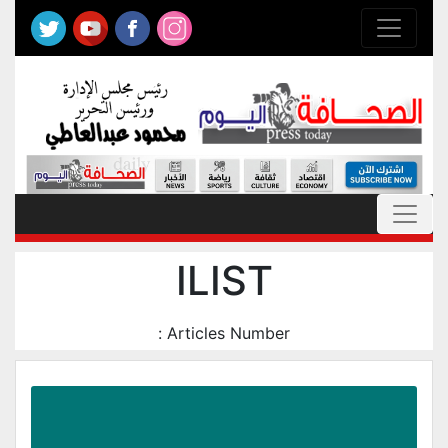
ILIST
Articles Number :