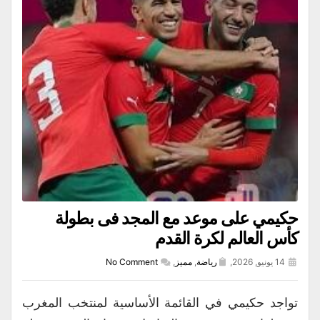
حكيمي على موعد مع المجد فى بطولة
كأس العالم لكرة القدم
14 يونيو, 2026,
رياضة
,
مميز
,
No Comment
تواجد حكيمي في القائمة الأساسية لمنتخب المغرب