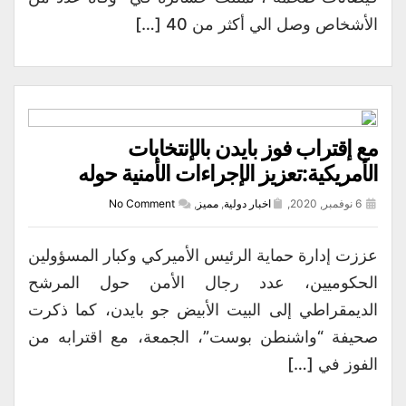
الأشخاص وصل الي أكثر من 40 […]
مع إقتراب فوز بايدن بالإنتخابات
الأمريكية:تعزيز الإجراءات الأمنية حوله
6 نوفمبر, 2020,
اخبار دولية
,
مميز
,
No Comment
عززت إدارة حماية الرئيس الأميركي وكبار المسؤولين
الحكوميين، عدد رجال الأمن حول المرشح
الديمقراطي إلى البيت الأبيض جو بايدن، كما ذكرت
صحيفة “واشنطن بوست”، الجمعة، مع اقترابه من
الفوز في […]