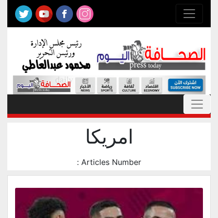
امريكا
Articles Number :