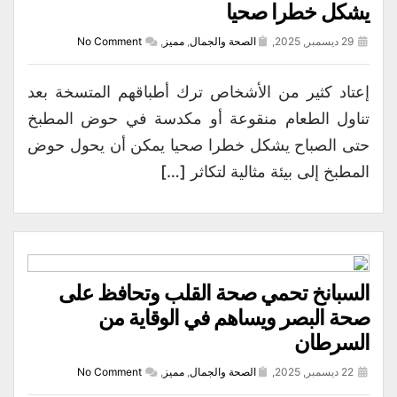
يشكل خطرا صحيا
29 ديسمبر, 2025,
الصحة والجمال
,
مميز
,
No Comment
إعتاد كثير من الأشخاص ترك أطباقهم المتسخة بعد
تناول الطعام منقوعة أو مكدسة في حوض المطبخ
حتى الصباح يشكل خطرا صحيا يمكن أن يحول حوض
المطبخ إلى بيئة مثالية لتكاثر […]
السبانخ تحمي صحة القلب وتحافظ على
صحة البصر ويساهم في الوقاية من
السرطان
22 ديسمبر, 2025,
الصحة والجمال
,
مميز
,
No Comment