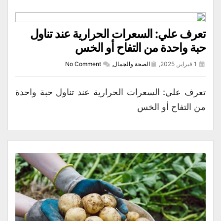
تعرف علي: السعرات الحرارية عند تناول
حبة واحدة من التفاح أو الخس
1 فبراير, 2025,
الصحة والجمال
,
No Comment
تعرف علي: السعرات الحرارية عند تناول حبة واحدة
من التفاح أو الخس