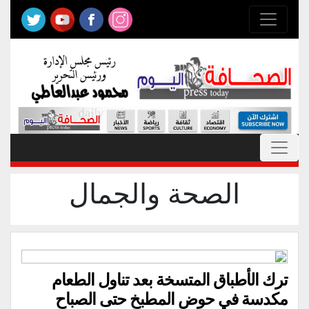
الصحة والجمال
ترك الأطباق المتسخة بعد تناول الطعام
مكدسة في حوض المطبخ حتى الصباح