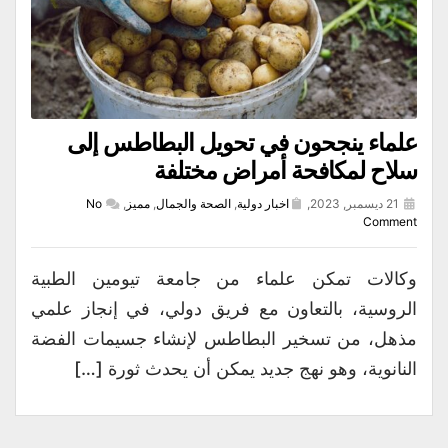
علماء ينجحون في تحويل البطاطس إلى
سلاح لمكافحة أمراض مختلفة
21 ديسمبر, 2023,
اخبار دولية
,
الصحة والجمال
,
مميز
,
No
Comment
وكالات تمكن علماء من جامعة تيومين الطبية
الروسية، بالتعاون مع فريق دولي، في إنجاز علمي
مذهل، من ‏تسخير البطاطس لإنشاء جسيمات الفضة
النانوية، وهو نهج جديد يمكن أن يحدث ثورة […]