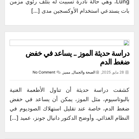
Lung، وهي حالة نادرة تسببت له بتلف رئوي مزمن
بات يستدعي استخدام الأوكسجين مدى […]
دراسة حديثة الموز .. يساعد في خفض
ضغط الدم
28 مايو, 2025,
الصحة والجمال
,
مميز
,
No Comment
كشفت دراسة حديثة أن تناول الأطعمة الغنية
بالبوتاسيوم، مثل الموز، يمكن أن يساعد في خفض
ضغط الدم، خاصة عند تقليل استهلاك الصوديوم في
النظام الغذائي. وأوضح الدكتور دانيال جونز، عميد […]