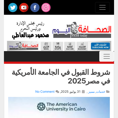
شروط القبول في الجامعة الأمريكية
في مصر2025
خدمات
,
مميز
,
31 يوليو, 2025,
No Comment