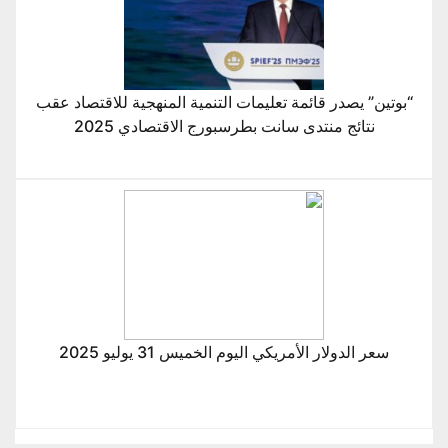
“بوتين” يصدر قائمة تعليمات التنمية المنهجية للاقتصاد عقب
نتائج منتدى سانت بطرسبورج الاقتصادي 2025
سعر الدولار الأمريكي اليوم الخميس 31 يوليو 2025