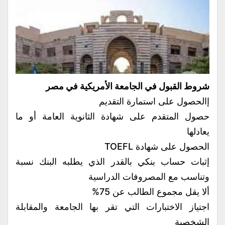
شروط القبول في الجامعة الأمريكية في مصر
إالحصول على استمارة التقديم
حصول المتقدم على شهادة الثانوية العامة أو ما
يعادلها
الحصول على شهادة TOEFL
إثبات حساب بنكي بالقدر الذي يطلبه البنك نسبة
وتناسب مع المصروفات الدراسية
ألا يقل مجموع الطالب عن 75%
اجتياز الاختبارات التي تقر بها الجامعة والمقابلة
الشخصية