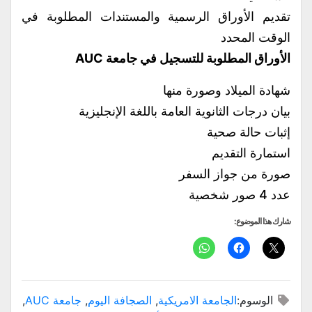
تقديم الأوراق الرسمية والمستندات المطلوبة في
الوقت المحدد
الأوراق المطلوبة للتسجيل في جامعة AUC
شهادة الميلاد وصورة منها
بيان درجات الثانوية العامة باللغة الإنجليزية
إثبات حالة صحية
استمارة التقديم
صورة من جواز السفر
عدد 4 صور شخصية
شارك هذا الموضوع:
الوسوم:
الجامعة الامريكية
,
الصجافة اليوم
,
جامعة AUC
,