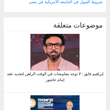
شروط القبول في الجامعة الأمريكية في مصر
موضوعات متعلقة
إبراهيم فايق : لا توجد مفاوضات في الوقت الراهن لتجديد عقد
إمام عاشور