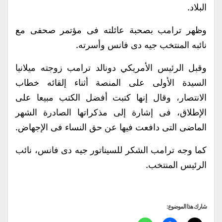
البلاد.
وظهر ترامب بصحبة عائلته فى مؤتمر صحفى مع
نائبه المنتخب جيه دى فانس وأسرته.
وقبل الرئيس الأمريكي دونالد ترامب زوجته ميلانيا
السيدة الأولى على المنصة أثناء إلقائه خطاب
الانتصار، وقال إنها كتبت أفضل الكتب مبيعا على
الإطلاق، فى إشارة إلى مذكراتها الصادرة الشهر
الماضى التى دافعت فيها عن حق النساء فى الإجهاض.
كما وجه ترامب الشكر للسيناتور جيه دى فانس، نائب
الرئيس المنتخب.
شارك هذا الموضوع: