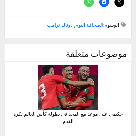
الوسوم:
الصحافة اليوم
,
دونالد ترامب
موضوعات متعلقة
حكيمي على موعد مع المجد فى بطولة كأس العالم لكرة
القدم