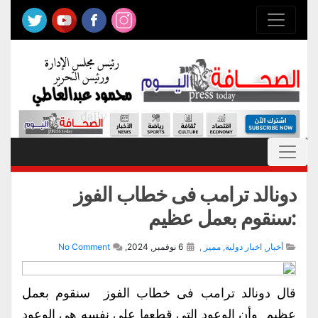
دونالد ترامب فى خطاب الفوز
:سنقوم بعمل عظيم
أخبار
,
اخبار دولية
,
مميز
,
6 نوفمبر, 2024,
No Comment
قال دونالد ترامب فى خطاب الفوز سنقوم بعمل
عظيم وأن الوعود التي قطعها على نفسه هي الوعود