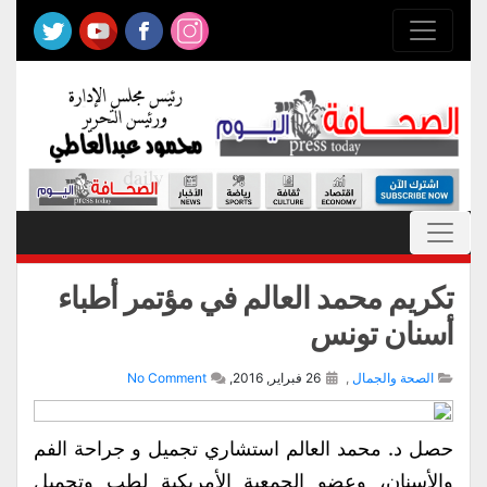
تكريم محمد العالم في مؤتمر أطباء
أسنان تونس
الصحة والجمال
,
26 فبراير, 2016,
No Comment
حصل د. محمد العالم استشاري تجميل و جراحة الفم
والأسنان، وعضو الجمعية الأمريكية لطب وتجميل