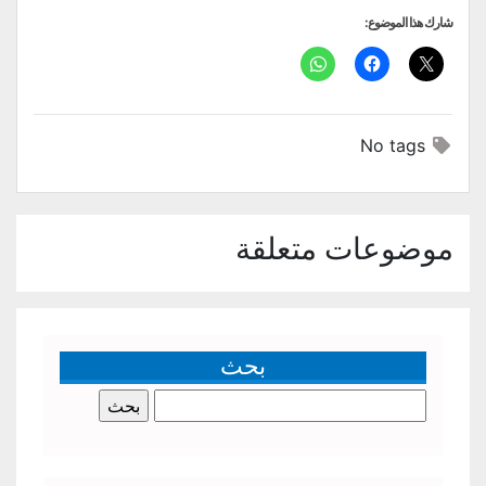
شارك هذا الموضوع:
No tags
موضوعات متعلقة
بحث
البحث
عن: