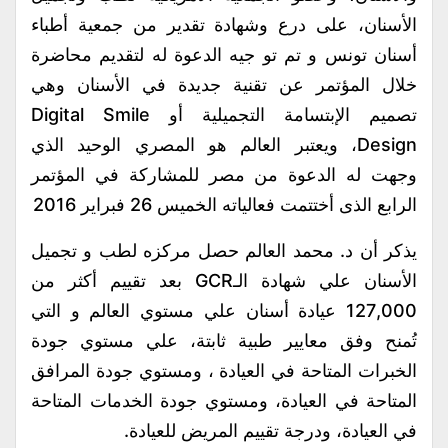
الأسنان، على درع وشهادة تقدير من جمعية أطباء
أسنان تونس و تم تو جيه الدعوة له لتقديم محاضرة
خلال المؤتمر عن تقنية جديدة في الأسنان وهي
تصميم الإبتسامة التجميلية أو Digital Smile
Design، ويعتبر العالم هو المصري الوحيد الذي
وجهت له الدعوة من مصر للمشاركة في المؤتمر
الرابع الذى أختتمت فعالياته الخميس 26 فبراير 2016
يذكر أن د. محمد العالم حصل مركزه لطب و تجميل
الأسنان علي شهادة الـGCR بعد تقييم أكثر من
127,000 عيادة أسنان علي مستوي العالم و التي
تُمنح وفق معايير طبية ثابتة، علي مستوي جودة
الخبرات المتاحة في العيادة ، ومستوي جودة المرافق
المتاحة في العيادة، ومستوي جودة الخدمات المتاحة
في العيادة، ودرجة تقييم المريض للعيادة.