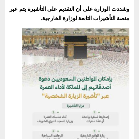
وشددت الوزارة على أن التقديم على التأشيرة يتم عبر
منصة التأشيرات التابعة لوزارة الخارجية.