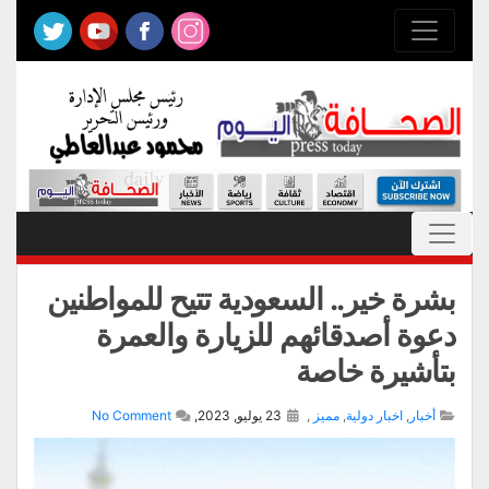
بشرة خير.. السعودية تتيح للمواطنين
دعوة أصدقائهم للزيارة والعمرة
بتأشيرة خاصة
أخبار
,
اخبار دولية
,
مميز
,
23 يوليو, 2023,
No Comment