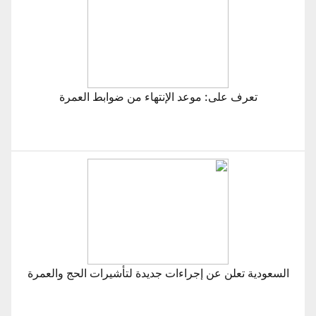
تعرف على: موعد الإنتهاء من ضوابط العمرة
السعودية تعلن عن إجراءات جديدة لتأشيرات الحج والعمرة