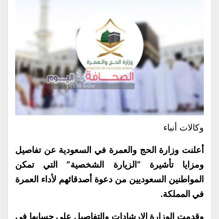
وكالات أنباء
أعلنت وزارة الحج والعمرة في السعودية عن تفاصيل
ومزايا تأشيرة “الزيارة الشخصية” التي تمكن
المواطنين السعوديين من دعوة أصدقائهم لأداء العمرة
في المملكة
.
وقدمت الوزارة الإرشادات والتفاصيل على حسابها في