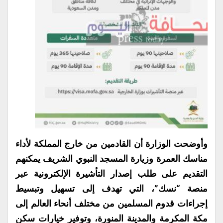
وأوضحت الوزارة أن القادمين من خارج المملكة لأداء
مناسك العمرة وزيارة المسجد النبوي الشريف يمكنهم
التقديم على طلب إصدار التأشيرة الإلكترونية عبر
منصة “نسك”، التي تهدف إلى تسهيل وتبسيط
إجراءات قدوم المسلمين من مختلف أنحاء العالم إلى
مكة المكرمة والمدينة المنورة، وتوفير خيارات سكن