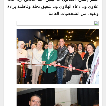
علاوى ود. دعاء الهلاوى ود. شفيق نخلة وفاطمة برادة
ولفيف من الشخصيات العامة