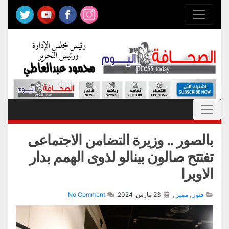
بالصور .. وزيرة التضامن الاجتماعى
تفتتح صالون بينالو لذوى الهمم بدار
الاوبرا
فنون
,
مميز
,
23 مارس, 2024,
No Comment