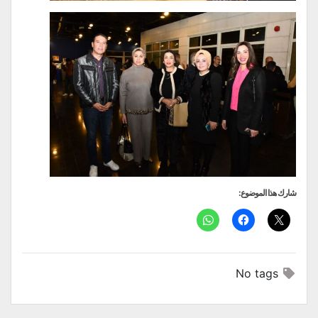
شارك هذا الموضوع:
No tags