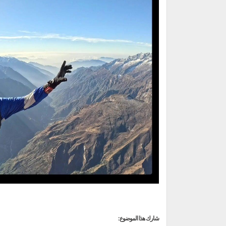
شارك هذا الموضوع: