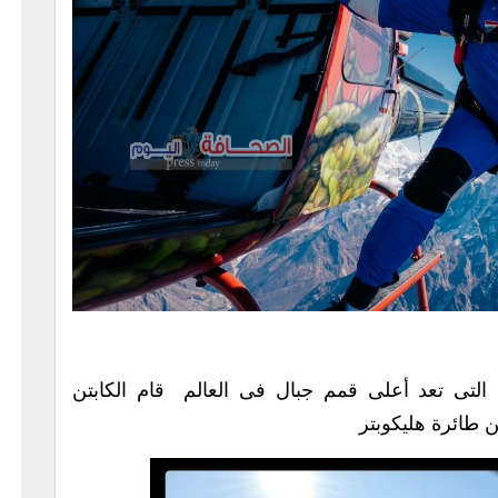
لتى تعد أعلى قمم جبال فى العالم قام الكابتن
طائرة هليكوبتر