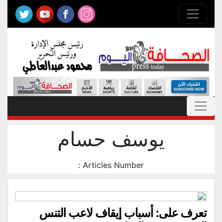
يوسف حسام
Articles Number :
تعرف على: أسباب إيقاف لاعب التنس