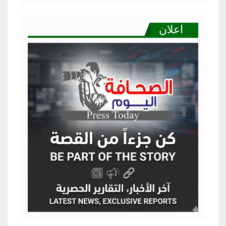
اعلان