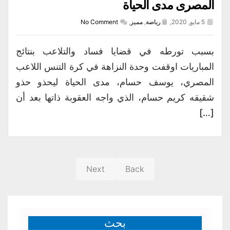
المصرى مدى الحياة
5 مايو, 2020,
رياضة
,
مميز
,
No Comment
بسبب تورطه في قضايا فساد والتلاعب بنتائج
المباريات اوقفت وحدة النزاهة في كرة التنس اللاعب
المصري، يوسف حسام، مدى الحياة ليحذو حذو
شقيقه كريم حسام، الذي واجه العقوبة ذاتها بعد أن
[…]
Next
Back
بحث