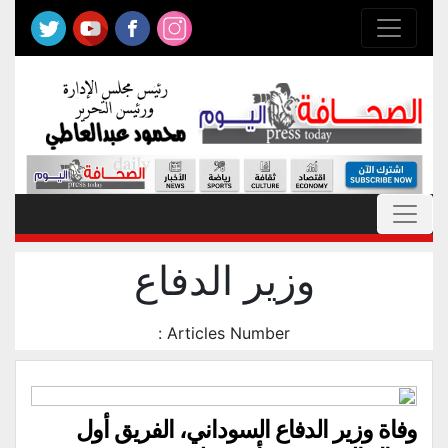
وزير الدفاع
Articles Number :
وفاة وزير الدفاع السوداني، الفريق أول