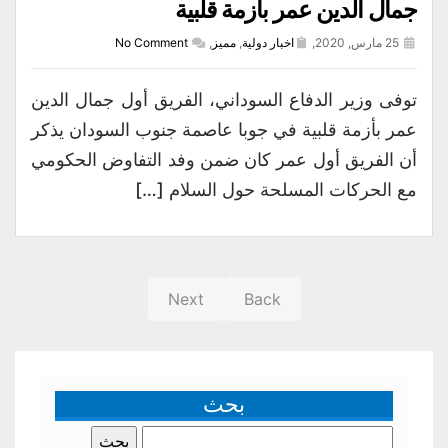
جمال الدين عمر بأزمة قلبية
25 مارس, 2020,
اخبار دولية
,
مميز
,
No Comment
توفى وزير الدفاع السوداني، الفريق أول جمال الدين
عمر بأزمة قلبية في جوبا عاصمة جنوب السودان يذكر
أن الفريق أول عمر كان ضمن وفد التفاوض الحكومي
مع الحركات المسلحة حول السلام […]
Next
Back
بحث
البحث