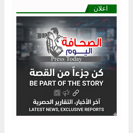
اعلان