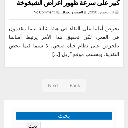
كبير على سرعة ظهور أعراض الشيخوخة
30 نوفمبر, 2020,
الصحة والجمال
,
No Comment
يحرص أغلبنا على البقاء في هيئة شابة بينما يتقدمون
في العمر، لكن تحقيق هذا الأمر يرتبط أساسا
بالحرص على نظام حياة صحي، لا سيما فيما يخص
التغذية. وبحسب موقع “ريل […]
Next
Back
بحث
البحث