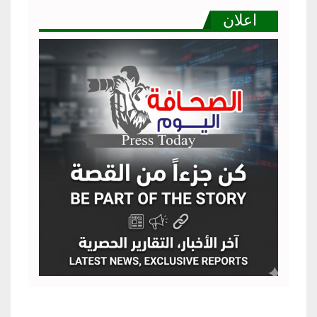
اعلان