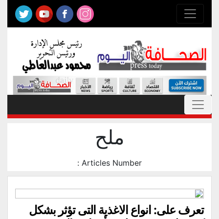
ملح
Articles Number :
تعرف على: انواع الاغذية التى تؤثر بشكل