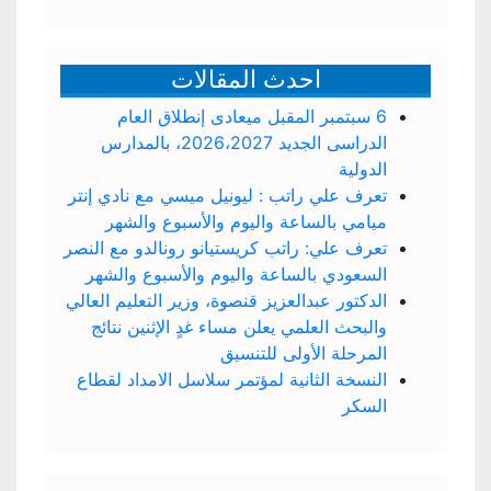
احدث المقالات
6 سبتمبر المقبل ميعادى إنطلاق العام
الدراسى الجديد 2026،2027، بالمدارس
الدولية
تعرف علي راتب : ليونيل ميسي مع نادي إنتر
ميامي بالساعة واليوم والأسبوع والشهر
تعرف علي: راتب كريستيانو رونالدو مع النصر
السعودي بالساعة واليوم والأسبوع والشهر
الدكتور عبدالعزيز قنصوة، وزير التعليم العالي
والبحث العلمي يعلن مساء غدٍ الإثنين نتائج
المرحلة الأولى للتنسيق
النسخة الثانية لمؤتمر سلاسل الامداد لقطاع
السكر