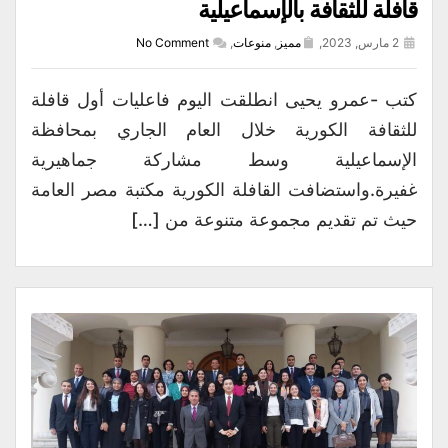
قافلة للثقافة بالإسماعيلية
2 مارس, 2023,
مميز
,
منوعات
,
No Comment
كتب -عمرو يحيى انطلقت اليوم فاعليات أول قافلة
للثقافة الكورية خلال العام الجاري بمحافظة
الإسماعيلية وسط مشاركة جماهيرية
غفيرة.واستضافت القافلة الكورية مكتبة مصر العامة
حيث تم تقديم مجموعة متنوعة من […]