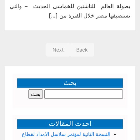
بطولة العالم للناشئين للخماسى الحديث – والتي
تستضيفها مصر خلال الفترة من […]
Next
Back
بحث
البحث
عن:
احدث المقالات
النسخة الثانية لمؤتمر سلاسل الامداد لقطاع