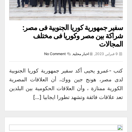
سفير جمهورية كوريا الجنوبية فى مصر:
شراكة بين مصر وكوريا فى مختلف
المجالات
9 فبراير, 2023,
اخبار محلية
,
No Comment
كتب -عمرو يحيى أكد سفير جمهورية كوريا الجنوبية
لدى مصر، هونج جين ووك، أن العلاقات المصرية
الكورية ممتازة ، وأن العلاقات الحكومية بين البلدين
تعد علاقات فائقة وتشهد تطورا ايجابيا […]