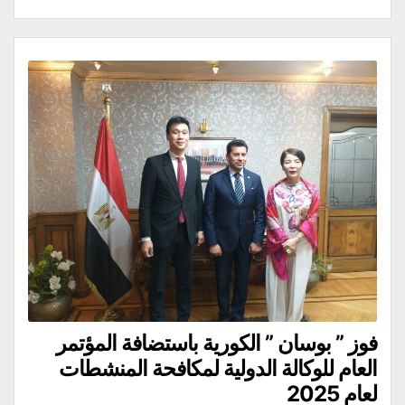
فوز ” بوسان ” الكورية باستضافة المؤتمر
العام للوكالة الدولية لمكافحة المنشطات
لعام 2025