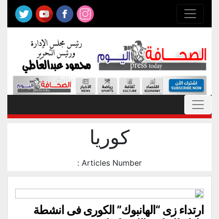
كوريا
Articles Number :
ارتداء زى “الهانبوك” الكورى فى انشطة