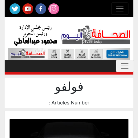
فولفو
Articles Number :