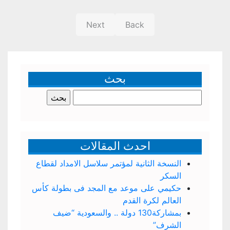
Next
Back
بحث
البحث
عن:
احدث المقالات
النسخة الثانية لمؤتمر سلاسل الامداد لقطاع
السكر
حكيمي على موعد مع المجد فى بطولة كأس
العالم لكرة القدم
بمشاركة130 دولة .. والسعودية “ضيف
الشرف”