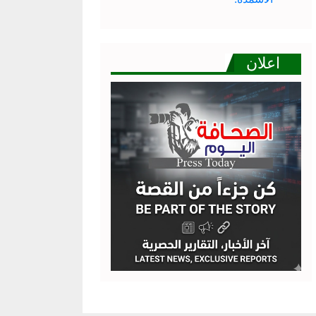
اعلان