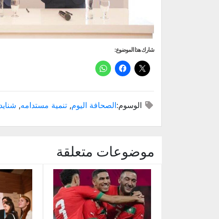
شارك هذا الموضوع:
الوسوم:
الصحافة اليوم
,
تنمية مستدامه
,
شنايد
موضوعات متعلقة