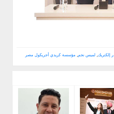
ر إلكتريك
,
لميس نجم
,
مؤسسة كريدي أجريكول مصر