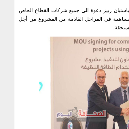
يباستيان رييز دعوة الي جميع شركات القطاع الخاص
المساهمة في المراحل القادمة من المشروع من أجل
ستحقة.