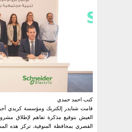
كتب احمد حمدي
قامت شنايدر إلكتريك ومؤسسة كريدي أجر
العيش بتوقيع مذكرة تفاهم لإطلاق مشروع
القصري بمحافظة المنوفية. تركز هذه المش