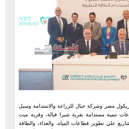
يكول مصر وشركة جبال للزراعة والاستدامة وسبل
ات تنمية مستدامة بقرية شبرا قبالة، وقرية ميت
اريع علي تطوير قطاعات المياه، والغذاء، والطاقة