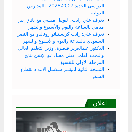
الدراسى الجديد 2026،2027، بالمدارس
الدولية
تعرف علي راتب : ليونيل ميسي مع نادي إنتر
ميامي بالساعة واليوم والأسبوع والشهر
تعرف علي: راتب كريستيانو رونالدو مع النصر
السعودي بالساعة واليوم والأسبوع والشهر
الدكتور عبدالعزيز قنصوة، وزير التعليم العالي
والبحث العلمي يعلن مساء غدٍ الإثنين نتائج
المرحلة الأولى للتنسيق
النسخة الثانية لمؤتمر سلاسل الامداد لقطاع
السكر
اعلان