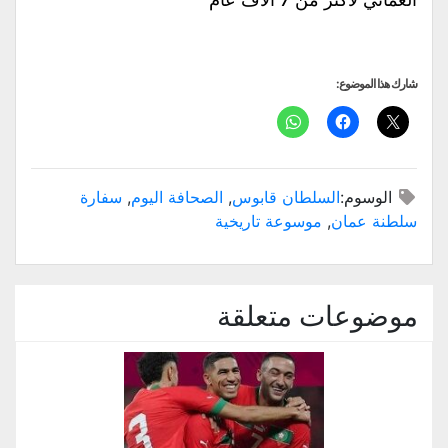
شارك هذا الموضوع:
الوسوم:
السلطان قابوس
,
الصحافة اليوم
,
سفارة
سلطنة عمان
,
موسوعة تاريخية
موضوعات متعلقة