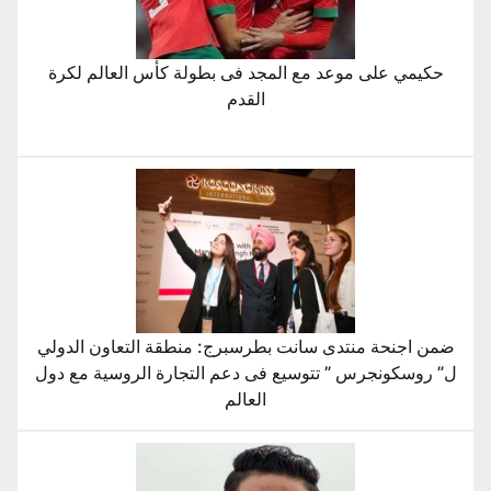
حكيمي على موعد مع المجد فى بطولة كأس العالم لكرة
القدم
ضمن اجنحة منتدى سانت بطرسبرج: منطقة التعاون الدولي
ل” روسكونجرس ” تتوسيع فى دعم التجارة الروسية مع دول
العالم