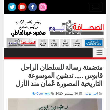
متضمنة رسالة للسلطان الراحل
قابوس ….. تدشين الموسوعة
التاريخية المصورة عُمان منذ الأزل
اخبار دولية
,
30 ديسمبر, 2020,
No Comment