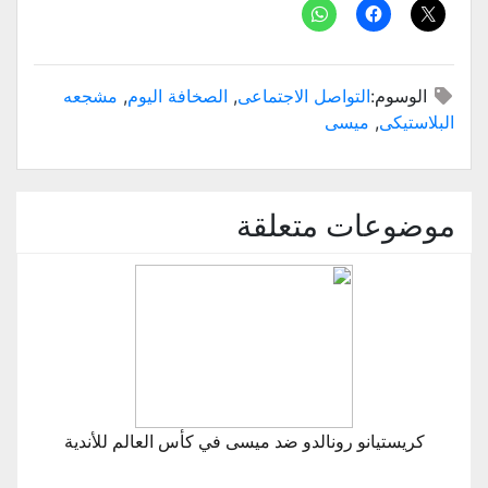
الوسوم:
التواصل الاجتماعى
,
الصخافة اليوم
,
مشجعه
البلاستيكى
,
ميسى
موضوعات متعلقة
كريستيانو رونالدو ضد ميسى في كأس العالم للأندية