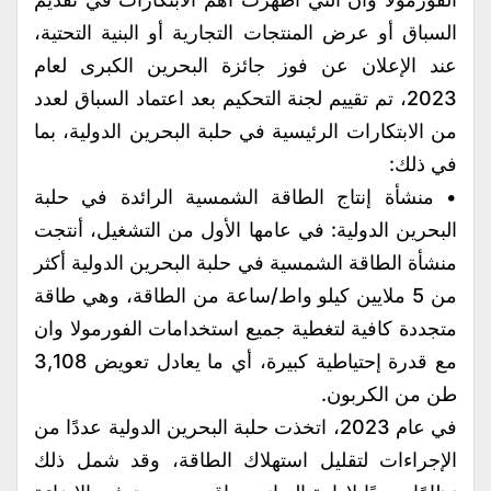
السباق أو عرض المنتجات التجارية أو البنية التحتية،
عند الإعلان عن فوز جائزة البحرين الكبرى لعام
2023، تم تقييم لجنة التحكيم بعد اعتماد السباق لعدد
من الابتكارات الرئيسية في حلبة البحرين الدولية، بما
في ذلك:
• منشأة إنتاج الطاقة الشمسية الرائدة في حلبة
البحرين الدولية: في عامها الأول من التشغيل، أنتجت
منشأة الطاقة الشمسية في حلبة البحرين الدولية أكثر
من 5 ملايين كيلو واط/ساعة من الطاقة، وهي طاقة
متجددة كافية لتغطية جميع استخدامات الفورمولا وان
مع قدرة إحتياطية كبيرة، أي ما يعادل تعويض 3,108
طن من الكربون.
في عام 2023، اتخذت حلبة البحرين الدولية عددًا من
الإجراءات لتقليل استهلاك الطاقة، وقد شمل ذلك