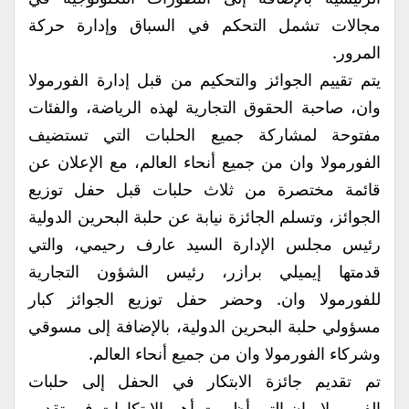
مجالات تشمل التحكم في السباق وإدارة حركة
المرور.
يتم تقييم الجوائز والتحكيم من قبل إدارة الفورمولا
وان، صاحبة الحقوق التجارية لهذه الرياضة، والفئات
مفتوحة لمشاركة جميع الحلبات التي تستضيف
الفورمولا وان من جميع أنحاء العالم، مع الإعلان عن
قائمة مختصرة من ثلاث حلبات قبل حفل توزيع
الجوائز، وتسلم الجائزة نيابة عن حلبة البحرين الدولية
رئيس مجلس الإدارة السيد عارف رحيمي، والتي
قدمتها إيميلي برازر، رئيس الشؤون التجارية
للفورمولا وان. وحضر حفل توزيع الجوائز كبار
مسؤولي حلبة البحرين الدولية، بالإضافة إلى مسوقي
وشركاء الفورمولا وان من جميع أنحاء العالم.
تم تقديم جائزة الابتكار في الحفل إلى حلبات
الفورمولا وان التي أظهرت أهم الابتكارات في تقديم