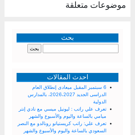
موضوعات متعلقة
بحث
البحث
عن:
احدث المقالات
6 سبتمبر المقبل ميعادى إنطلاق العام
الدراسى الجديد 2026،2027، بالمدارس
الدولية
تعرف علي راتب : ليونيل ميسي مع نادي إنتر
ميامي بالساعة واليوم والأسبوع والشهر
تعرف علي: راتب كريستيانو رونالدو مع النصر
السعودي بالساعة واليوم والأسبوع والشهر