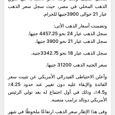
الذهب المحلي في مصر، حيث سجل سعر الذهب
عيار 21 حوالى 3900جنيها للجرام.
وتضمنت أسعار الذهب الأتى:
سجل الذهب عيار 24 نحو 4457.25 جنيها.
سجل الذهب عيار 21 نحو 3900 جنيها.
سجل الذهب عيار 18 نحو 3342.75جنيه.
سعر الجنيه الذهب 31200 جنيها.
وأعلن الاحتياطى الفيدرالي الأمريكي عن تثبيت سعر
الفائدة والإبقاء عليه دون تغيير عند حدود 4.25٪
و4.5٪، وذلك في أول اجتماع له بعد تولي الرئيس
الأمريكي دونالد ترامب منصبه.
وفى هذا الإطار سعر الذهب ارتفاعًا ملحوظًا في شهر