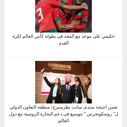
حكيمي على موعد مع المجد فى بطولة كأس العالم لكرة
القدم
ضمن اجنحة منتدى سانت بطرسبرج: منطقة التعاون الدولي
ل” روسكونجرس ” تتوسيع فى دعم التجارة الروسية مع دول
العالم