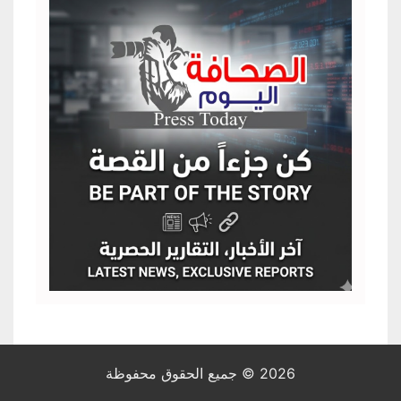
2026 © جميع الحقوق محفوظة