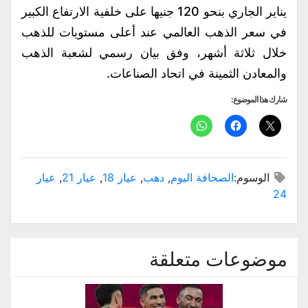
يناير الجاري بنحو 120 جنيها على خلفية الارتفاع الكبير
في سعر الذهب العالمي عند أعلى مستويات للذهب
خلال ثلاثة أشهر، وفق بيان رسمي لشعبة الذهب
والمعادن الثمينة في اتحاد الصناعات.
شارك هذا الموضوع:
الوسوم:
الصحافة اليوم
,
دهب
,
عيار 18
,
عيار 21
,
عيار
24
موضوعات متعلقة