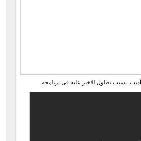
ديب بسبب تطاول الاخير عليه فى برنامجه