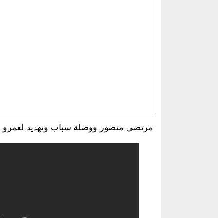
مرتضى منصور ووصلة سباب وتهديد لعمرو أ