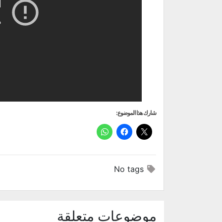
شارك هذا الموضوع:
No tags
موضوعات متعلقة