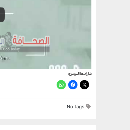
شارك هذا الموضوع:
No tags