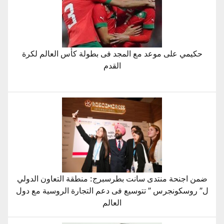
حكيمي على موعد مع المجد فى بطولة كأس العالم لكرة
القدم
ضمن اجنحة منتدى سانت بطرسبرج: منطقة التعاون الدولي
ل” روسكونجرس ” تتوسيع فى دعم التجارة الروسية مع دول
العالم