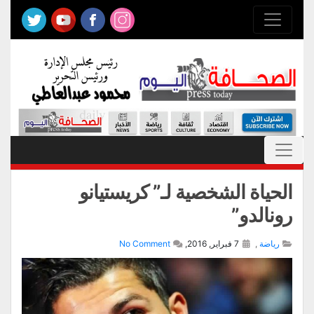
الحياة الشخصية لـ” كريستيانو
رونالدو”
رياضة
,
7 فبراير, 2016,
No Comment