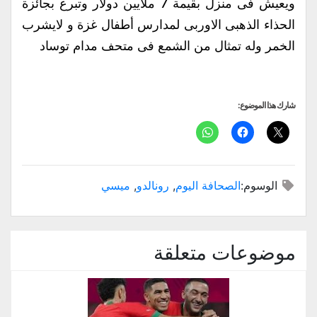
ويعيش فى منزل بقيمة 7 ملايين دولار وتبرع بجائزة
الحذاء الذهبى الاوربى لمدارس أطفال غزة و لايشرب
الخمر وله تمثال من الشمع فى متحف مدام توساد
شارك هذا الموضوع:
الوسوم:
الصحافة اليوم
,
رونالدو
,
ميسي
موضوعات متعلقة