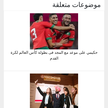
موضوعات متعلقة
حكيمي على موعد مع المجد فى بطولة كأس العالم لكرة
القدم