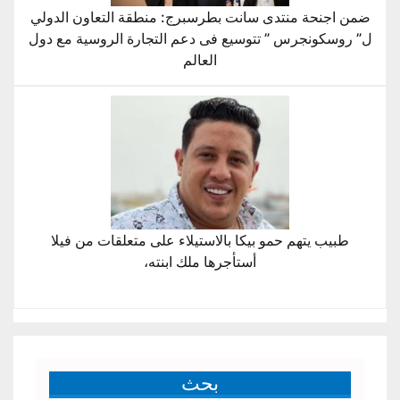
ضمن اجنحة منتدى سانت بطرسبرج: منطقة التعاون الدولي
ل” روسكونجرس ” تتوسيع فى دعم التجارة الروسية مع دول
العالم
طبيب يتهم حمو بيكا بالاستيلاء على متعلقات من فيلا
أستأجرها ملك ابنته،
بحث