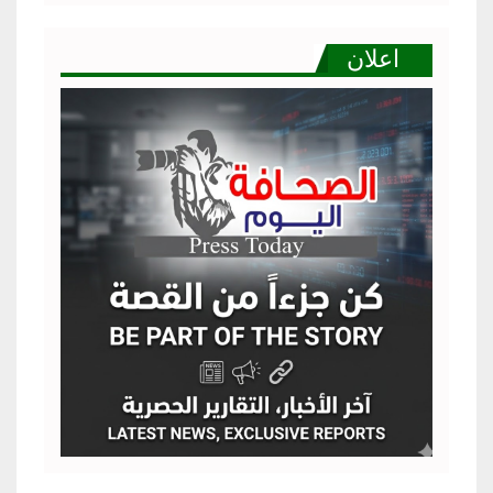
اعلان