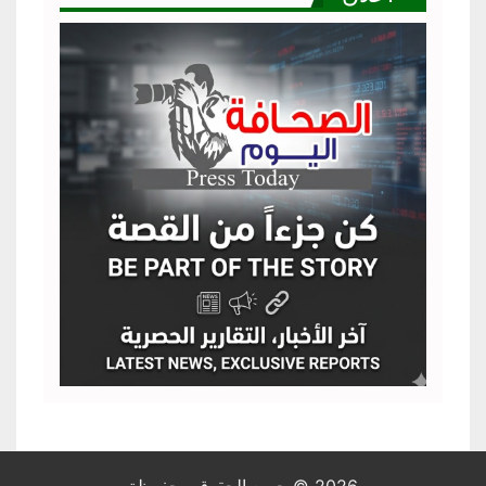
2026 © جميع الحقوق محفوظة