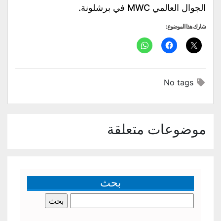
الجوال العالمي MWC في برشلونة.
شارك هذا الموضوع:
No tags
موضوعات متعلقة
بحث
البحث
عن: