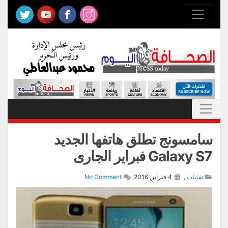
سامسونج تطلق هاتفها الجديد
Galaxy S7 فبراير الجارى
تقنيات
,
4 فبراير, 2016,
No Comment