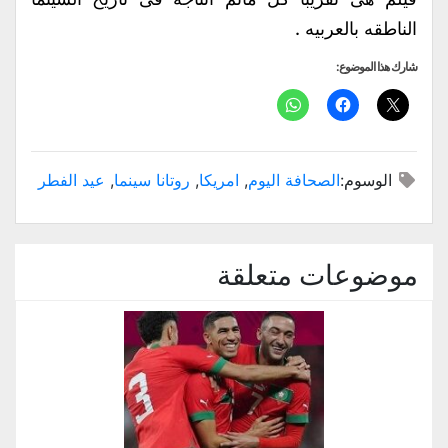
الناطقه بالعربيه .
شارك هذا الموضوع:
الوسوم:
الصحافة اليوم
,
امريكا
,
روتانا سينما
,
عيد الفطر
موضوعات متعلقة