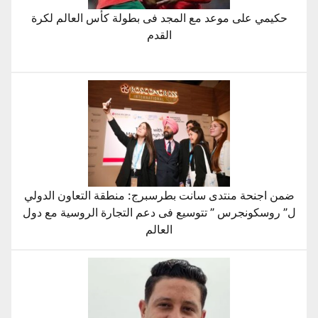
حكيمي على موعد مع المجد فى بطولة كأس العالم لكرة
القدم
ضمن اجنحة منتدى سانت بطرسبرج: منطقة التعاون الدولي
ل” روسكونجرس ” تتوسيع فى دعم التجارة الروسية مع دول
العالم