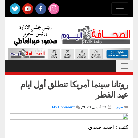
روتانا سينما أمريكا تنطلق أول ايام
عيد الفطر
فنون
,
20 أبريل, 2023,
No Comment
كتب : احمد حمدي