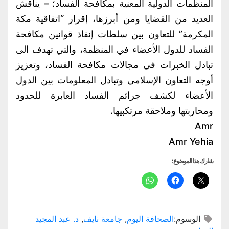
المنظمات الدولية المعنية بمكافحة الفساد؛ – يناقش
العديد من القضايا ومن أبرزها، إقرار “اتفاقية مكة
المكرمة” للتعاون بين سلطات إنفاذ قوانين مكافحة
الفساد للدول الأعضاء في المنظمة، والتي تهدف الى
تبادل الخبرات في مجالات مكافحة الفساد، وتعزيز
أوجه التعاون الإسلامي وتبادل المعلومات بين الدول
الأعضاء لكشف جرائم الفساد العابرة للحدود
ومحاربتها وملاحقة مرتكبيها.
Amr
Amr Yehia
شارك هذا الموضوع:
الوسوم:
الصحافة اليوم
,
جامعة نايف
,
د. عبد المجيد