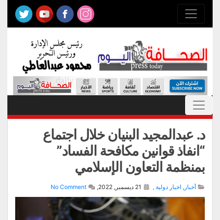
د. عبدالمجيد البنيان خلال اجتماع
“انفاذ قوانين مكافحة الفساد”
بمنظمة التعاون الإسلامي
أخبار
,
اخبار دولية
,
21 ديسمبر, 2022,
No Comment