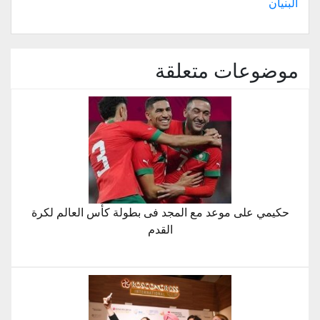
البنيان
موضوعات متعلقة
حكيمي على موعد مع المجد فى بطولة كأس العالم لكرة
القدم