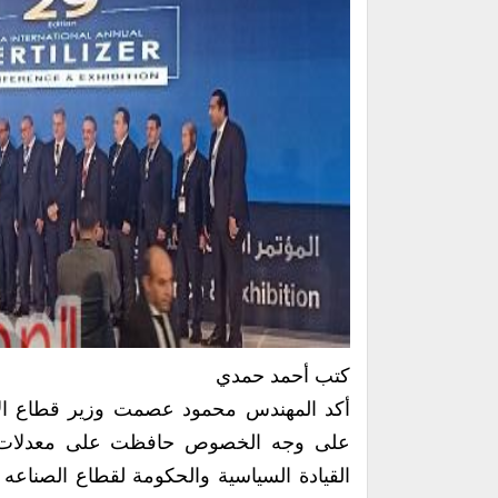
كتب أحمد حمدي
أكد المهندس محمود عصمت وزير قطاع الأع
على وجه الخصوص حافظت على معدلات انت
القيادة السياسية والحكومة لقطاع الصناعه و