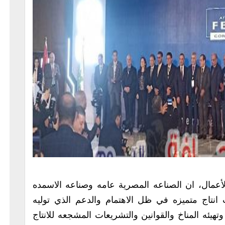
مال، ان الصناعه المصرية عامه وصناعه الاسمده
اج متميزه في ظل الاهتمام والدعم الذي توليه
تهيئه المناخ والقوانين والتشريعات المشجعه للانتاج