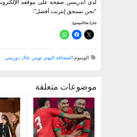
“نحن نستحق إنترنت أفضل”.
شارك هذا الموضوع:
الوسوم:
الصحافة اليوم
,
تويتر
,
جاك دورسي
موضوعات متعلقة