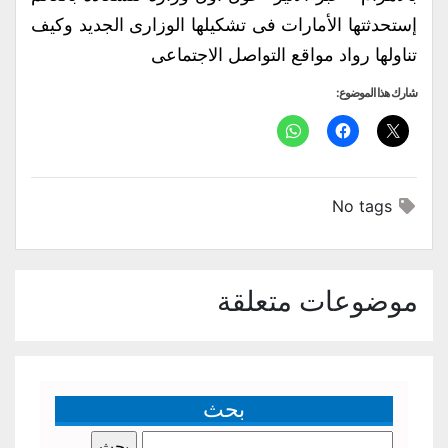
إستحدثتها الأمارات فى تشكيلها الوزارى الجديد وكيف
تناولها رواد مواقع التواصل الاجتماعى
شارك هذا الموضوع:
No tags
موضوعات متعلقة
بحث
البحث