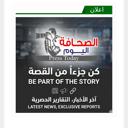
اعلان