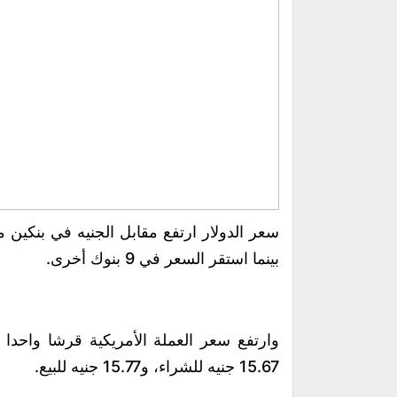
سعر الدولار ارتفع مقابل الجنيه في بنكين مع
بينما استقر السعر في 9 بنوك أخرى.
وارتفع سعر العملة الأمريكية قرشا واحدا
15.67 جنيه للشراء، و15.77 جنيه للبيع.