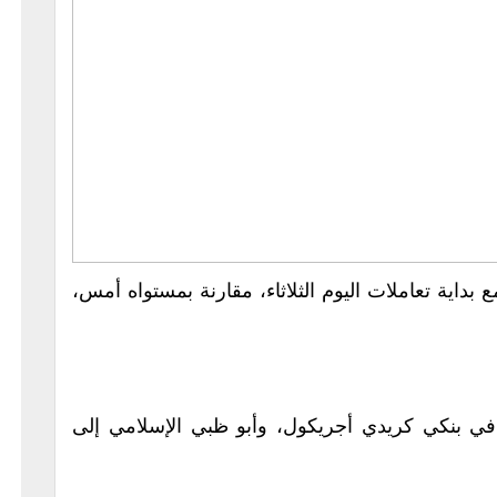
 بداية تعاملات اليوم الثلاثاء، مقارنة بمستواه أمس،
 في بنكي كريدي أجريكول، وأبو ظبي الإسلامي إلى