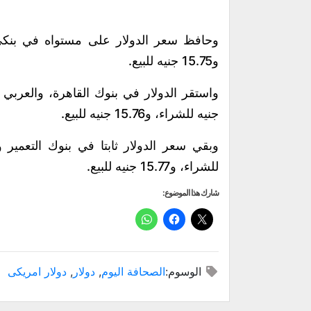
و15.75 جنيه للبيع.
جنيه للشراء، و15.76 جنيه للبيع.
للشراء، و15.77 جنيه للبيع.
شارك هذا الموضوع:
الوسوم:
الصحافة اليوم
,
دولار
,
دولار امريكى