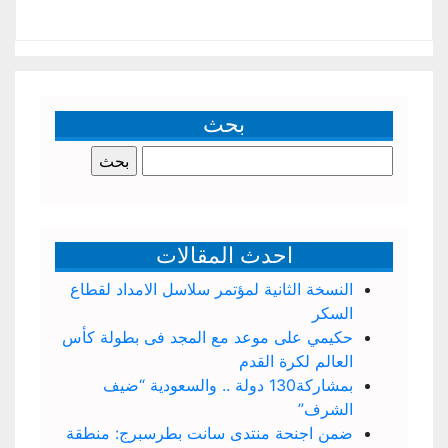
بحث
البحث
عن:
احدث المقالات
النسخة الثانية لمؤتمر سلاسل الامداد لقطاع
السكر
حكيمي على موعد مع المجد فى بطولة كأس
العالم لكرة القدم
بمشاركة130 دولة .. والسعودية “ضيف
الشرف”
ضمن اجنحة منتدى سانت بطرسبرج: منطقة