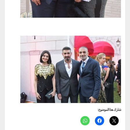
شارك هذا الموضوع: