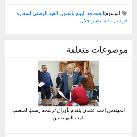
الوسوم:
الصحافة اليوم بالصور
,
العيد الوطنى لسفارة
فرنسا
,
لبلبة
,
ياسر جلال
موضوعات متعلقة
المهندس أحمد عثمان يتقدم بأوراق ترشحه رسميًا لمنصب
نقيب المهندسين