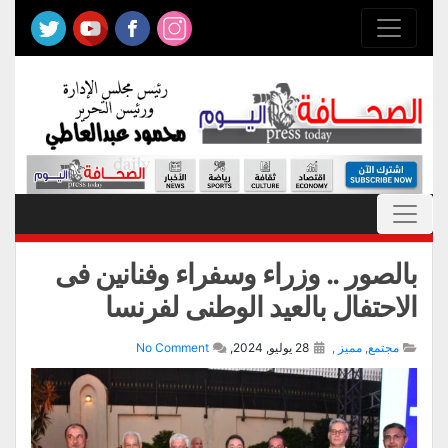
بالصور .. وزراء وسفراء وفنانين فى
الاحتفال بالعيد الوطنى لفرنسا
مجتمع
,
مميز
,
28 يوليو, 2024,
No Comment