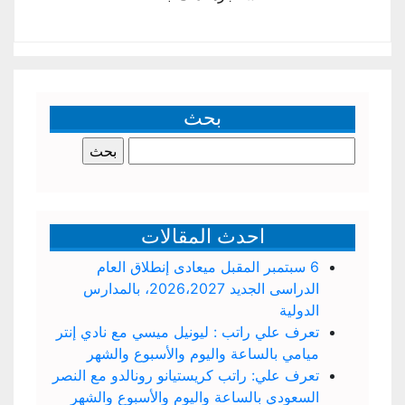
بحث
البحث
عن:
احدث المقالات
6 سبتمبر المقبل ميعادى إنطلاق العام
الدراسى الجديد 2026،2027، بالمدارس
الدولية
تعرف علي راتب : ليونيل ميسي مع نادي إنتر
ميامي بالساعة واليوم والأسبوع والشهر
تعرف علي: راتب كريستيانو رونالدو مع النصر
السعودي بالساعة واليوم والأسبوع والشهر