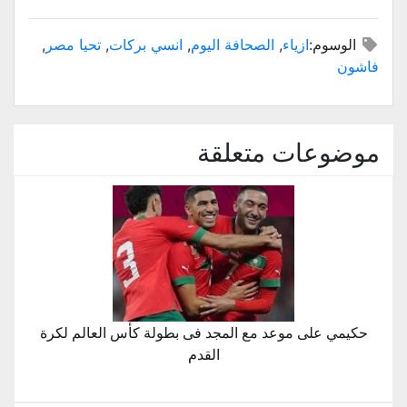
الوسوم:
ازياء
,
الصحافة اليوم
,
انسي بركات
,
تحيا مصر
,
فاشون
موضوعات متعلقة
حكيمي على موعد مع المجد فى بطولة كأس العالم لكرة
القدم