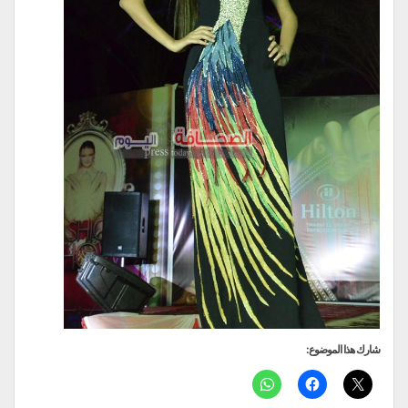
شارك هذا الموضوع: