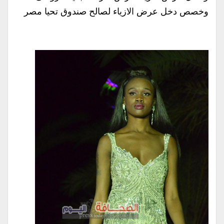
وخصص دخل عرض الازياء لصالح صندوق تحيا مصر