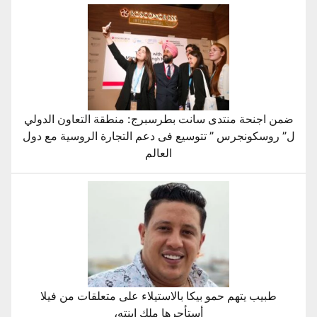
ضمن اجنحة منتدى سانت بطرسبرج: منطقة التعاون الدولي
ل” روسكونجرس ” تتوسيع فى دعم التجارة الروسية مع دول
العالم
طبيب يتهم حمو بيكا بالاستيلاء على متعلقات من فيلا
أستأجرها ملك ابنته،