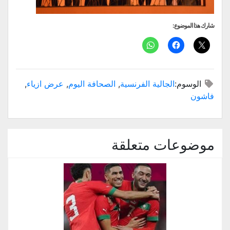
شارك هذا الموضوع:
الوسوم:
الجالية الفرنسية
,
الصحافة اليوم
,
عرض ازياء
,
فاشون
موضوعات متعلقة