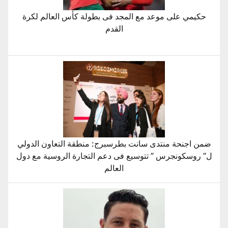
حكيمي على موعد مع المجد فى بطولة كأس العالم لكرة
القدم
ضمن اجنحة منتدى سانت بطرسبرج: منطقة التعاون الدولي
ل” روسكونجرس ” تتوسيع فى دعم التجارة الروسية مع دول
العالم