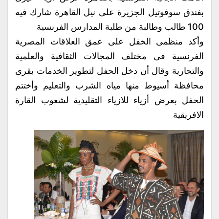
بفندق سوفوتيل الجزيرة على نيل القاهرة شارك فيه
100 طالب وطالبة من طلبة المدارس الفرنسية
وأكد منظمى الخفل على عمق العلاقات المصرية
الفرنسية فى مختلف المجالات الثقافية والعلمية
والتجارية وقال أن دخل الحفل لتطوير الخدمات بقرى
محافظة أسيوط منها مياه الشرب والتعليم وأختتم
الحفل بعرض أزياء للازياء التقليدية لشعوب القارة
الافريقية