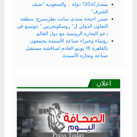
بمشاركة130 دولة .. والسعودية “ضيف
الشرف”
ضمن اجنحة منتدى سانت بطرسبرج: منطقة
التعاون الدولي ل” روسكونجرس ” تتوسيع فى
دعم التجارة الروسية مع دول العالم
رؤساء وخبراء صناعة الأسمدة يجتمعون
بالقاهرة 16 يونيو القادم لمناقشة مستقبل
صناعة وتجارة الأسمدة.
اعلان