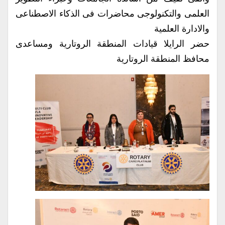
العلمى والتكنولوجى محاضرات فى الذكاء الاصطناعى
والادارة العلمية
حضر الرايلا قيادات المنطقة الروتارية ومساعدى
محافظ المنطقة الروتارية