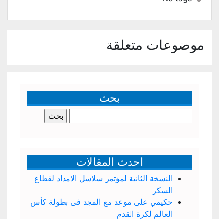
موضوعات متعلقة
بحث
البحث
عن:
احدث المقالات
النسخة الثانية لمؤتمر سلاسل الامداد لقطاع
السكر
حكيمي على موعد مع المجد فى بطولة كأس
العالم لكرة القدم