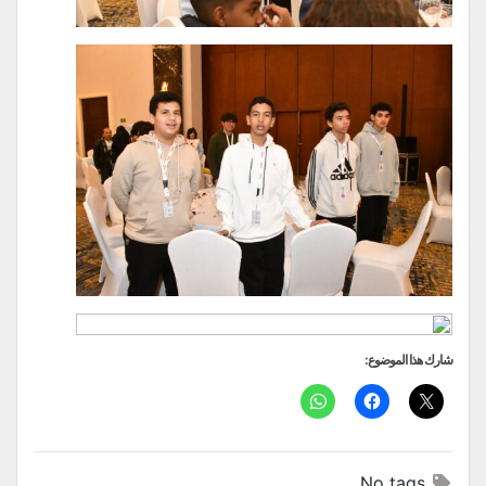
شارك هذا الموضوع:
No tags