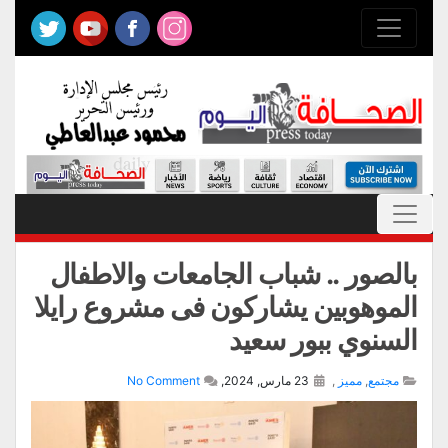
بالصور .. شباب الجامعات والاطفال
الموهوبين يشاركون فى مشروع رايلا
السنوي ببور سعيد
مجتمع
,
مميز
,
23 مارس, 2024,
No Comment