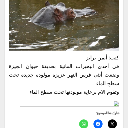
كتب: أيمن برايز
فى أحدى البحيرات المائية بحديقة حيوان الجيزة
وضعت أنثى فرس النهر عزيزة مولودة جديدة تحت
سطح الماء
وتقوم الام برعاية مولودتها تحت سطح الماء
شارك هذا الموضوع: