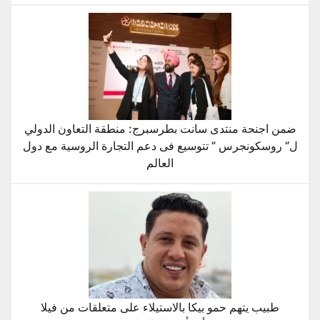
ضمن اجنحة منتدى سانت بطرسبرج: منطقة التعاون الدولي
ل” روسكونجرس ” تتوسيع فى دعم التجارة الروسية مع دول
العالم
طبيب يتهم حمو بيكا بالاستيلاء على متعلقات من فيلا