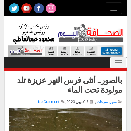
بالصور.. أنثى فرس النهر عزيزة تلد
مولودة تحت الماء
مميز
,
منوعات
,
5 أكتوبر, 2023,
No Comment