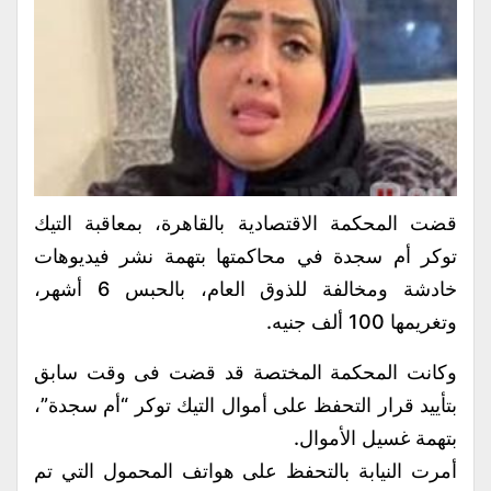
قضت المحكمة الاقتصادية بالقاهرة، بمعاقبة التيك
توكر أم سجدة في محاكمتها بتهمة نشر فيديوهات
خادشة ومخالفة للذوق العام، بالحبس 6 أشهر،
وتغريمها 100 ألف جنيه.
وكانت المحكمة المختصة قد قضت فى وقت سابق
بتأييد قرار التحفظ على أموال التيك توكر “أم سجدة”،
بتهمة غسيل الأموال.
أمرت النيابة بالتحفظ على هواتف المحمول التي تم