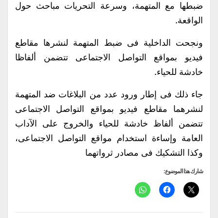
ضبطها مع المتهمة، وسرعة التحريات مباحث حول
الواقعة.
ونجحت الداخلية فى ضبط المتهمة لنشرها مقاطع
فيديو بمواقع التواصل الاجتماعى تتضمن ألفاظا
خادشة للحياء.
جاء ذلك فى إطار ورود عدد من البلاغات ضد المتهمة
لنشرهما مقاطع فيديو بمواقع التواصل الاجتماعى
تتضمن ألفاظ خادشة للحياء والخروج على الآداب
العامة وإساءة استخدام مواقع التواصل الاجتماعى،
وكذا التشكيك فى مصادر ثرواتهما
شارك هذا الموضوع: