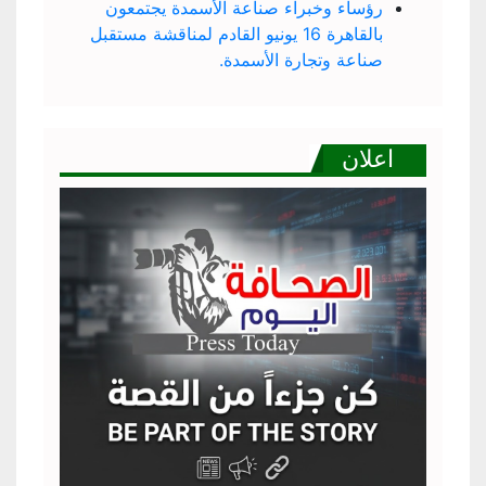
رؤساء وخبراء صناعة الأسمدة يجتمعون
بالقاهرة 16 يونيو القادم لمناقشة مستقبل
صناعة وتجارة الأسمدة.
اعلان