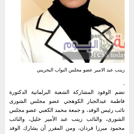
زينب عبد الامير عضو مجلس النواب البحريني
.
تضم الوفود المشاركة الشعبة البرلمانية الدكتورة
فاطمة عبدالجبار الكوهجي عضو مجلس الشورى
نائب رئيس الوفد، و جمعة محمد الكعبي عضو مجلس
الشورى، والنائب زينب عبد الأمير خليل، والنائب
محمود ميرزا فردان، ومن المقرر أن يشارك الوفد