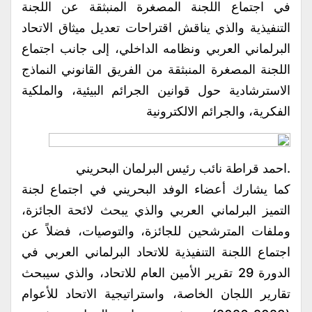
في اجتماع اللجنة المصغرة المنبثقة عن اللجنة
التنفيذية والذي يناقش اقتراحات تعديل ميثاق الاتحاد
البرلماني العربي ونظامه الداخلي، إلى جانب اجتماع
اللجنة المصغرة المنبثقة من الفريق القانوني النماذج
الاسترشادية حول قوانين الجرائم البيئية، والملكية
الفكرية، والجرائم الالكترونية
.احمد قراطة نائب رئيس البرلمان البحريني
كما يشارك أعضاء الوفد البحريني في اجتماع لجنة
التميز البرلماني العربي والذي يبحث لائحة الجائزة،
وملفات المترشحين للجائزة، والتوصيات، فضلاً عن
اجتماع اللجنة التنفيذية للاتحاد البرلماني العربي في
الدورة 29 تقرير الأمين العام للاتحاد، والذي سيبحث
تقارير اللجان الخاصة، واستراتيجية الاتحاد للأعوام