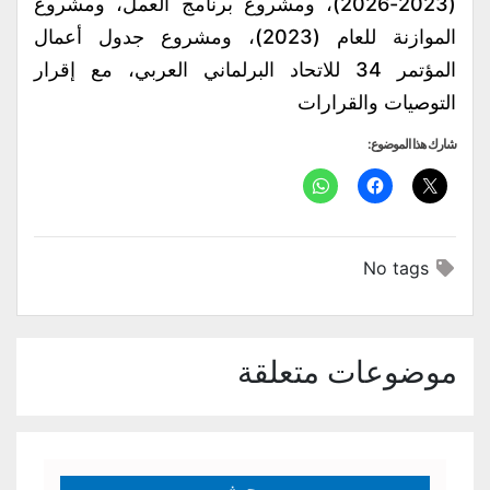
(2023-2026)، ومشروع برنامج العمل، ومشروع
الموازنة للعام (2023)، ومشروع جدول أعمال
المؤتمر 34 للاتحاد البرلماني العربي، مع إقرار
التوصيات والقرارات
شارك هذا الموضوع:
No tags
موضوعات متعلقة