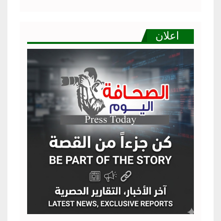
اعلان