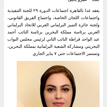
يعقد غدا بالقاهرة اجتماعات الدورة ٢٩ للجنة التنفيذية
واجتماعات اللجان الخاصة، واجتماع الفريق القانوني،
ولجنة جائزة التميز البرلماني العربي للاتحاد البرلماني
العربي برئاسة مملكة البحرين برئاسة النائب أحمد
عبد الواحد قراطة النائب الثاني لرئيس مجلس النواب
البحريني ومشاركة الشعبة البرلمانية بمملكة البحرين،
وتستمر الاجتماعات حتى ٧ يناير الجاري