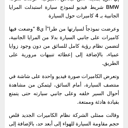
BMW شريط فيديو لنموذج سيارة استبدلت المرايا
الجانبية بـ 4 كاميرات حول السيارة
وعرضت نموذجاً لسيارتها من طرا”آ ي8 “وضعت فيها
كاميرات على جانبي السيارة بدلا من المرايا الجانبية،
لتضمن نظام رؤية كامل للسائق من دون وجود زوايا
عمياء، بالإضافة إلى إعطائه تنبيهات مرورية على
الطريق.
وتعرض الكاميرات صورة فيديو واحدة على شاشة في
منتصف السيارة، أمام السائق، ليتمكن من مشاهدة
أحوال السير خلفه وعلى جانبي سيارته حتى يتمتع
بقيادة هادئة وممتعة.
وقالت ممثلى الشركة نظام الكاميرات الجديد قلص
حجم مقاومة السيارة للهواء إلى أبعد حد، بالإضافة إلى