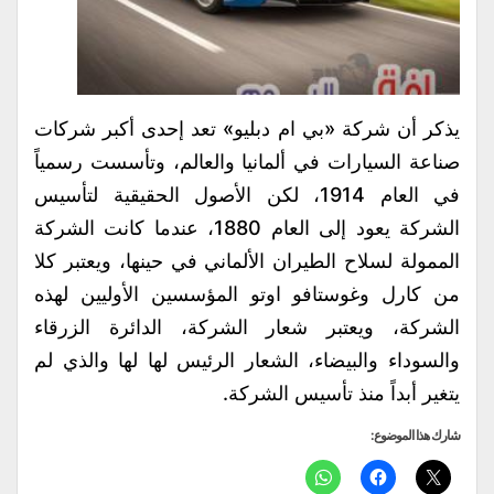
يذكر أن شركة «بي ام دبليو» تعد إحدى أكبر شركات
صناعة السيارات في ألمانيا والعالم، وتأسست رسمياً
في العام 1914، لكن الأصول الحقيقية لتأسيس
الشركة يعود إلى العام 1880، عندما كانت الشركة
الممولة لسلاح الطيران الألماني في حينها، ويعتبر كلا
من كارل وغوستافو اوتو المؤسسين الأوليين لهذه
الشركة، ويعتبر شعار الشركة، الدائرة الزرقاء
والسوداء والبيضاء، الشعار الرئيس لها لها والذي لم
يتغير أبداً منذ تأسيس الشركة.
شارك هذا الموضوع: