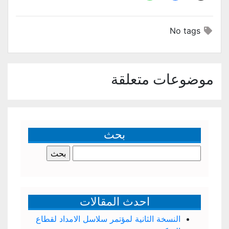
No tags
موضوعات متعلقة
بحث
البحث
عن:
احدث المقالات
النسخة الثانية لمؤتمر سلاسل الامداد لقطاع