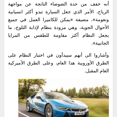
أنه خفف من حدة الضوضاء الناتجة عن مواجهة
الرياح، الأمر الذي جعل السيارة تبدو أكثر انسيابية
ونعومة»، مضيفة «يمكن للكاميرا العمل في جميع
الأحوال الجوية، وهي مزودة بنظام لإذابة الثلوج، ما
يجعل النظام أكثر مقاومة للطقس من المرايا
الجانبية».
وأشاروا الى أنهم سيبدأون في اختبار النظام على
الطرق الأوروبية هذا العام، وعلى الطرق الأميركية
العام المقبل.