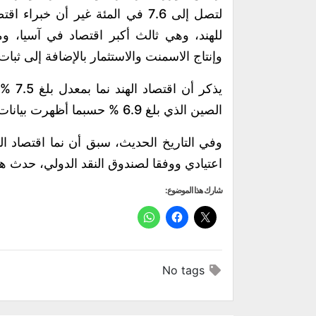
لتصل إلى 7.6 في المئة غير أن خب
للهند، وهي ثالث أكبر اقتصاد في آسيا، 
وإنتاج الاسمنت والاستثمار بالإضافة إلى ثبات
الصين الذي بلغ 6.9 % حسبما أظهرت بيانات رسمية.
وفي التاريخ الحديث، سبق أن نما اقتصاد ا
اعتيادي ووفقا لصندوق النقد الدولي، حدث هذا في أعوام 1981 و
شارك هذا الموضوع:
No tags