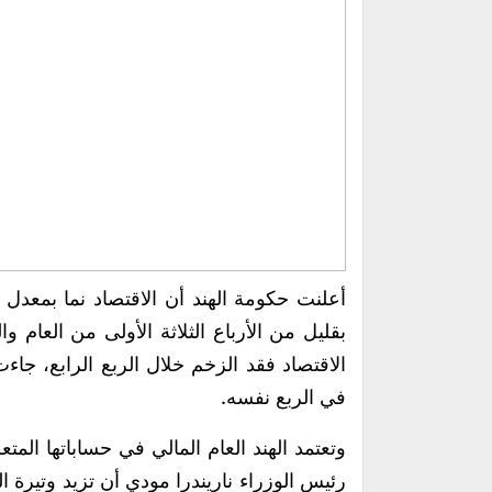
بقليل من الأرباع الثلاثة الأولى من العام و
الاقتصاد فقد الزخم خلال الربع الرابع، جاءت
في الربع نفسه.
وتعتمد الهند العام المالي في حساباتها الم