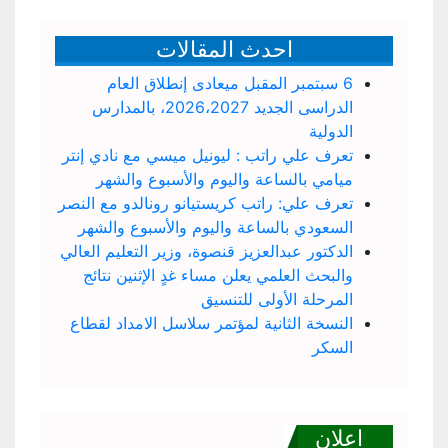
احدث المقالات
6 سبتمبر المقبل ميعادى إنطلاق العام
الدراسى الجديد 2026،2027، بالمدارس
الدولية
تعرف علي راتب : ليونيل ميسي مع نادي إنتر
ميامي بالساعة واليوم والأسبوع والشهر
تعرف علي: راتب كريستيانو رونالدو مع النصر
السعودي بالساعة واليوم والأسبوع والشهر
الدكتور عبدالعزيز قنصوة، وزير التعليم العالي
والبحث العلمي يعلن مساء غدٍ الإثنين نتائج
المرحلة الأولى للتنسيق
النسخة الثانية لمؤتمر سلاسل الامداد لقطاع
السكر
اعلان