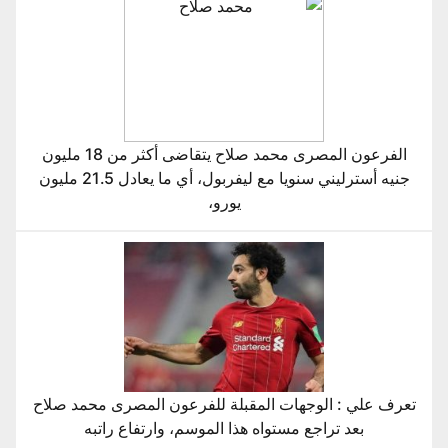
الفرعون المصرى محمد صلاح يتقاضى أكثر من 18 مليون
جنيه أسترليني سنويا مع ليفربول، أي ما يعادل 21.5 مليون
يورو،
تعرف علي : الوجهات المقبلة للفرعون المصرى محمد صلاح
بعد تراجع مستواه هذا الموسم، وارتفاع راتبه