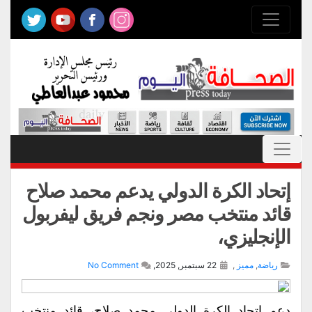
إتحاد الكرة الدولي يدعم محمد صلاح
قائد منتخب مصر ونجم فريق ليفربول
الإنجليزي،
رياضة
,
مميز
,
22 سبتمبر, 2025,
No Comment
دعم اتحاد الكرة الدولي محمد صلاح، قائد منتخب