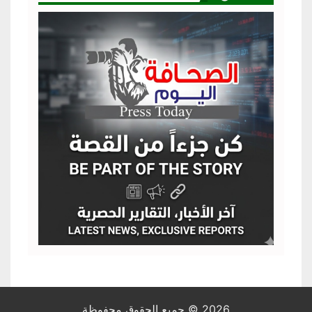
2026 © جميع الحقوق محفوظة