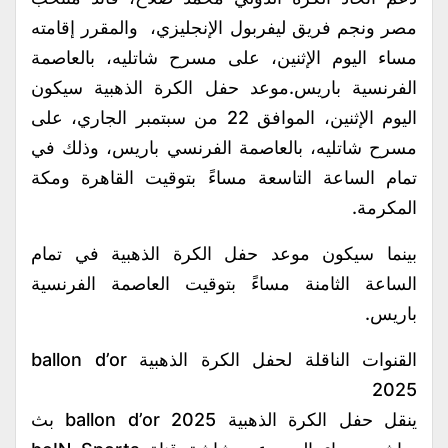
مصر ونجم فريق ليفربول الإنجليزي، والمقرر إقامته
مساء اليوم الإثنين، على مسرح شاتليه، بالعاصمة
الفرنسية باريس.موعد حفل الكرة الذهبية سيكون
اليوم الإثنين، الموافق 22 من سبتمبر الجاري، على
مسرح شاتليه، بالعاصمة الفرنسي باريس، وذلك في
تمام الساعة التاسعة مساءً بتوقيت القاهرة ومكة
المكرمة.
بينما سيكون موعد حفل الكرة الذهبية في تمام
الساعة الثامنة مساءً بتوقيت العاصمة الفرنسية
باريس.
القنوات الناقلة لحفل الكرة الذهبية ballon d’or
2025
ينقل حفل الكرة الذهبية ballon d’or 2025 بث