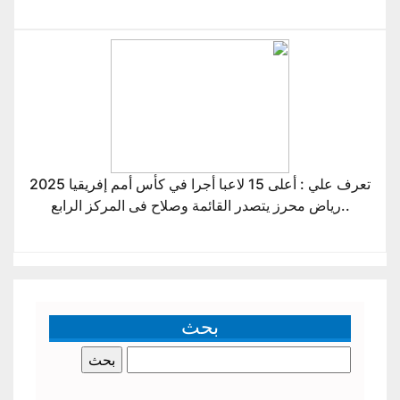
تعرف علي : أعلى 15 لاعبا أجرا في كأس أمم إفريقيا 2025
..رياض محرز يتصدر القائمة وصلاح فى المركز الرابع
بحث
البحث
عن: